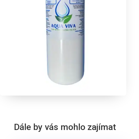
Dále by vás mohlo zajímat