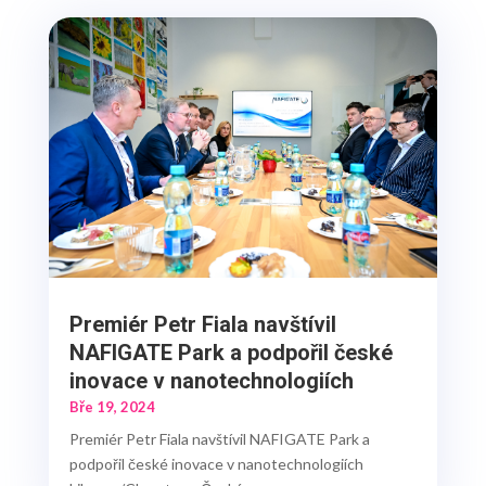
Premiér Petr Fiala navštívil
NAFIGATE Park a podpořil české
inovace v nanotechnologiích
Bře 19, 2024
Premiér Petr Fiala navštívil NAFIGATE Park a
podpořil české inovace v nanotechnologiích