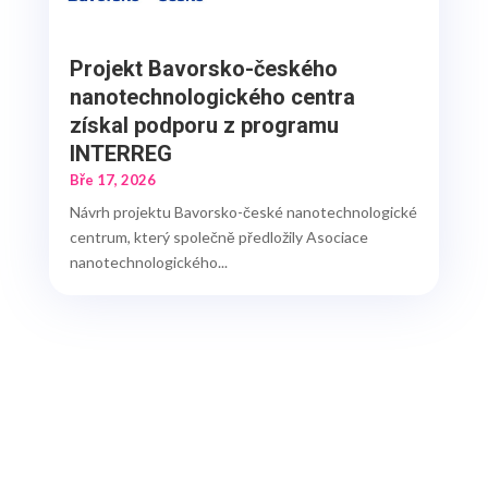
Projekt Bavorsko-českého
nanotechnologického centra
získal podporu z programu
INTERREG
Bře 17, 2026
Návrh projektu Bavorsko-české nanotechnologické
centrum, který společně předložily Asociace
nanotechnologického...