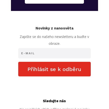
Novinky z nanosvěta
Zapište se do našeho newsletteru a buďte v
obraze.
Přihlásit se k odběru
Sledujte nás