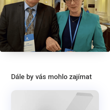
Dále by vás mohlo zajímat