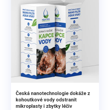
Česká nanotechnologie dokáže z
kohoutkové vody odstranit
mikroplasty i zbytky léčiv