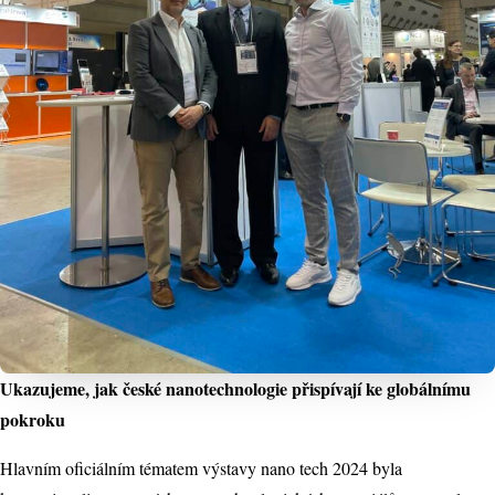
Ukazujeme, jak české nanotechnologie přispívají ke globálnímu
pokroku
Hlavním oficiálním tématem výstavy nano tech 2024 byla