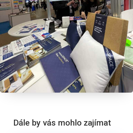
Dále by vás mohlo zajímat