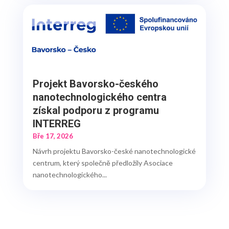
Projekt Bavorsko-českého
nanotechnologického centra
získal podporu z programu
INTERREG
Bře 17, 2026
Návrh projektu Bavorsko-české nanotechnologické
centrum, který společně předložily Asociace
nanotechnologického...