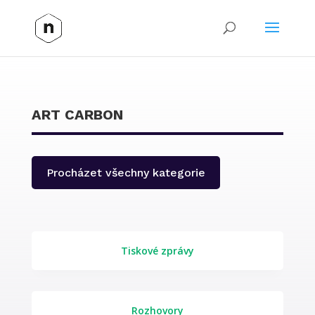
ART CARBON
Procházet všechny kategorie
Tiskové zprávy
Rozhovory