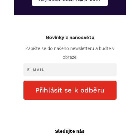
Novinky z nanosvěta
Zapište se do našeho newsletteru a buďte v
obraze.
Přihlásit se k odběru
Sledujte nás