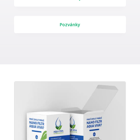
Pozvánky