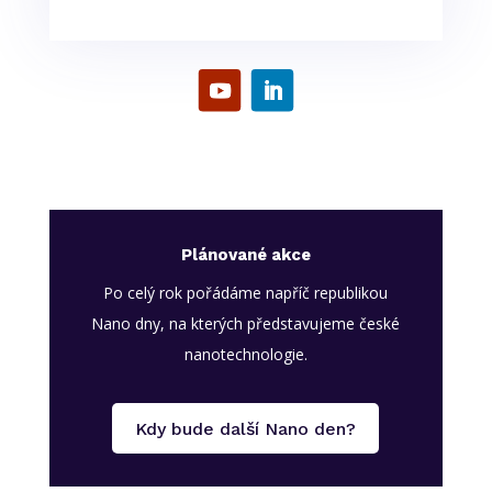
Plánované akce
Po celý rok pořádáme napříč republikou
Nano dny, na kterých představujeme české
nanotechnologie.
Kdy bude další Nano den?