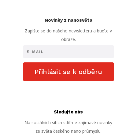
Novinky z nanosvěta
Zapište se do našeho newsletteru a buďte v
obraze.
Přihlásit se k odběru
Sledujte nás
Na sociálních sítích sdílíme zajímavé novinky
ze světa českého nano průmyslu.