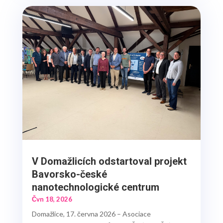
V Domažlicích odstartoval projekt
Bavorsko-české
nanotechnologické centrum
Čvn 18, 2026
Domažlice, 17. června 2026 – Asociace