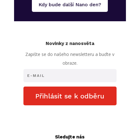
Kdy bude další Nano den?
Novinky z nanosvěta
Zapište se do našeho newsletteru a buďte v
obraze.
Přihlásit se k odběru
Sledujte nás