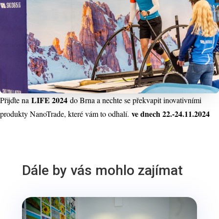
LIFE 2024
Přijďte na
do Brna a nechte se překvapit inovativními
ve dnech 22.-24.11.2024
produkty NanoTrade, které vám to odhalí.
Dále by vás mohlo zajímat