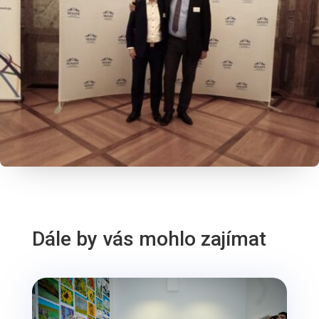
Dále by vás mohlo zajímat