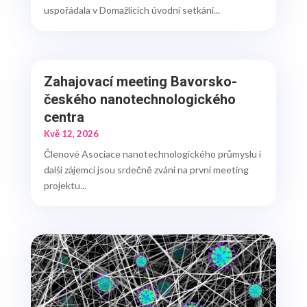
uspořádala v Domažlicích úvodní setkání...
Zahajovací meeting Bavorsko-
českého nanotechnologického
centra
Kvě 12, 2026
Členové Asociace nanotechnologického průmyslu i
další zájemci jsou srdečně zváni na první meeting
projektu...