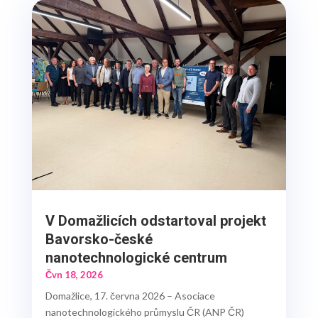
V Domažlicích odstartoval projekt
Bavorsko-české
nanotechnologické centrum
Čvn 18, 2026
Domažlice, 17. června 2026 – Asociace
nanotechnologického průmyslu ČR (ANP ČR)