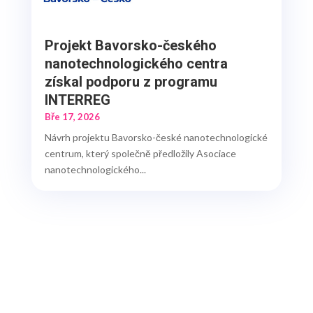
Projekt Bavorsko-českého
nanotechnologického centra
získal podporu z programu
INTERREG
Bře 17, 2026
Návrh projektu Bavorsko-české nanotechnologické
centrum, který společně předložily Asociace
nanotechnologického...