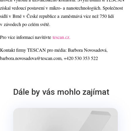
získal vedoucí postavení v mikro- a nanotechnologiích. Společnost
sídlí v Brně v České republice a zaměstnává více než 750 lidí
v závodech po celém světě.
Pro více informací navštivte
tescan.cz.
Kontakt firmy TESCAN pro média: Barbora Novosadová,
barbora.novosadova@tescan.com, +420 530 353 522
Dále by vás mohlo zajímat