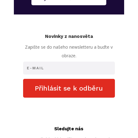
Novinky z nanosvěta
Zapište se do našeho newsletteru a buďte v
obraze.
Přihlásit se k odběru
Sledujte nás