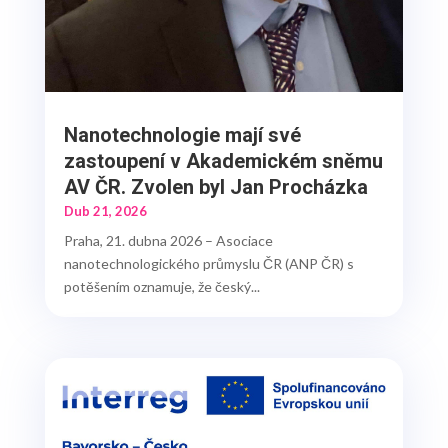
Nanotechnologie mají své
zastoupení v Akademickém sněmu
AV ČR. Zvolen byl Jan Procházka
Dub 21, 2026
Praha, 21. dubna 2026 – Asociace
nanotechnologického průmyslu ČR (ANP ČR) s
potěšením oznamuje, že český...