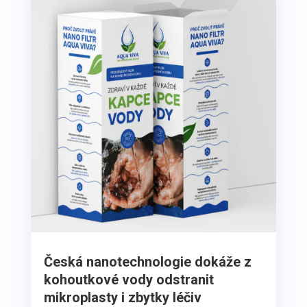
Česká nanotechnologie dokáže z
kohoutkové vody odstranit
mikroplasty i zbytky léčiv