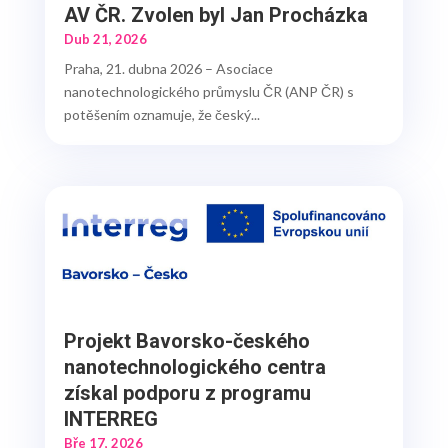
AV ČR. Zvolen byl Jan Procházka
Dub 21, 2026
Praha, 21. dubna 2026 – Asociace
nanotechnologického průmyslu ČR (ANP ČR) s
potěšením oznamuje, že český...
Projekt Bavorsko-českého
nanotechnologického centra
získal podporu z programu
INTERREG
Bře 17, 2026