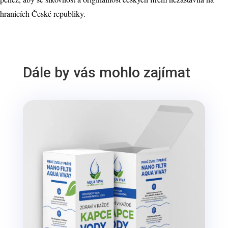
hranicích České republiky.
Dále by vás mohlo zajímat