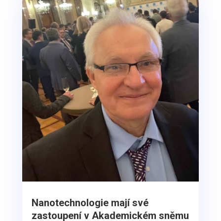
Nanotechnologie mají své
zastoupení v Akademickém sněmu