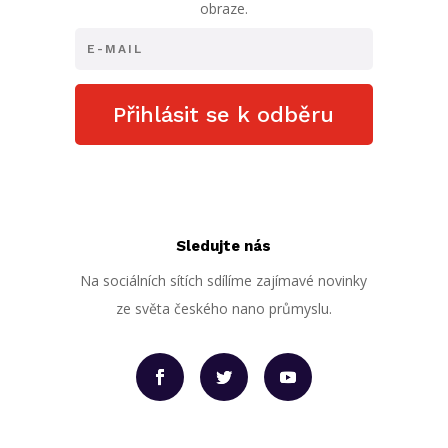
obraze.
Přihlásit se k odběru
Sledujte nás
Na sociálních sítích sdílíme zajímavé novinky
ze světa českého nano průmyslu.