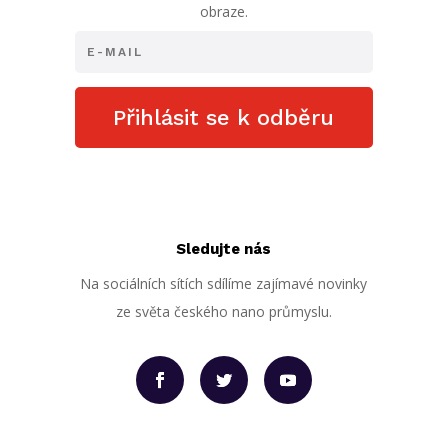
obraze.
Přihlásit se k odběru
Sledujte nás
Na sociálních sítích sdílíme zajímavé novinky
ze světa českého nano průmyslu.