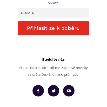
obraze.
Přihlásit se k odběru
Sledujte nás
Na sociálních sítích sdílíme zajímavé novinky
ze světa českého nano průmyslu.