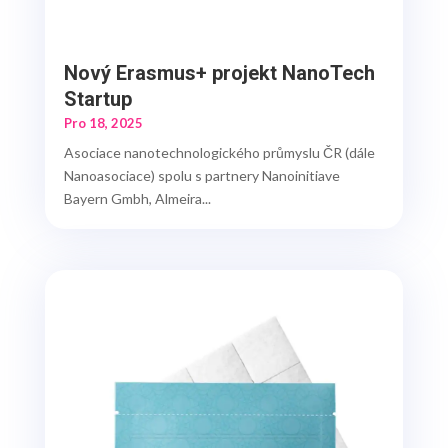
Nový Erasmus+ projekt NanoTech
Startup
Pro 18, 2025
Asociace nanotechnologického průmyslu ČR (dále
Nanoasociace) spolu s partnery Nanoinitiave
Bayern Gmbh, Almeira...