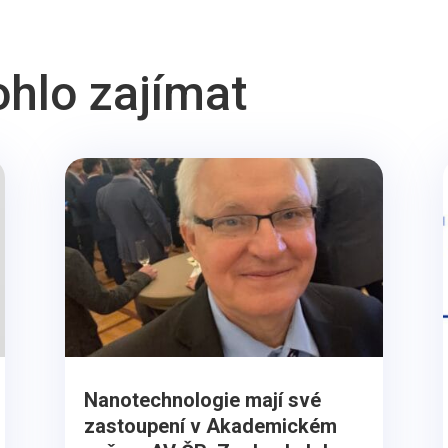
ohlo zajímat
Nanotechnologie mají své
zastoupení v Akademickém