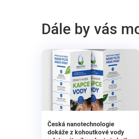
Dále by vás m
Česká nanotechnologie
dokáže z kohoutkové vody