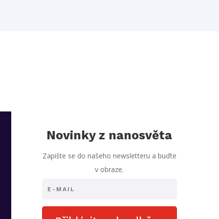
Novinky z nanosvěta
Zapište se do našeho newsletteru a buďte
v obraze.