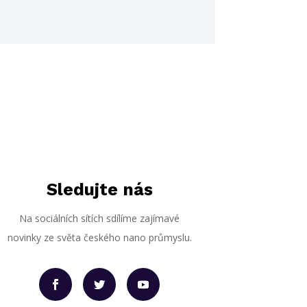
Sledujte nás
Na sociálních sítích sdílíme zajímavé
novinky ze světa českého nano průmyslu.