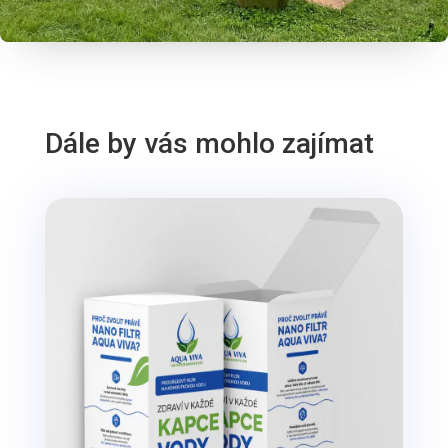
Dále by vás mohlo zajímat