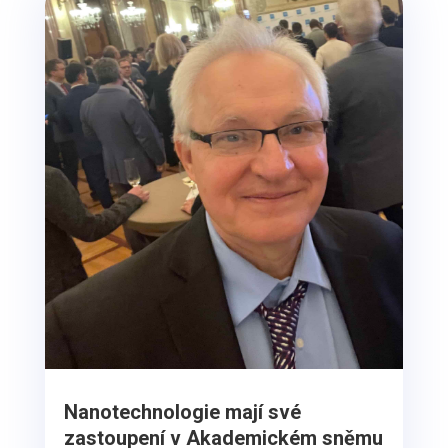
Nanotechnologie mají své
zastoupení v Akademickém sněmu