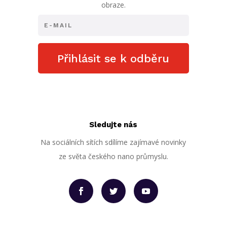
obraze.
Přihlásit se k odběru
Sledujte nás
Na sociálních sítích sdílíme zajímavé novinky
ze světa českého nano průmyslu.