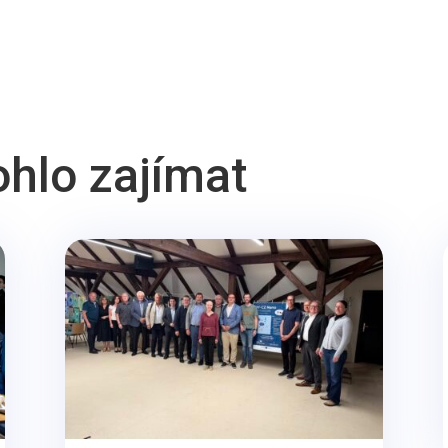
ohlo zajímat