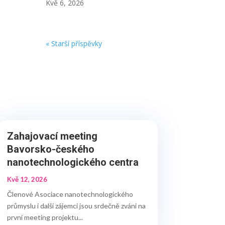
Kvě 6, 2026
« Starší příspěvky
Zahajovací meeting
Bavorsko-českého
nanotechnologického centra
Kvě 12, 2026
Členové Asociace nanotechnologického
průmyslu i další zájemci jsou srdečně zváni na
první meeting projektu...