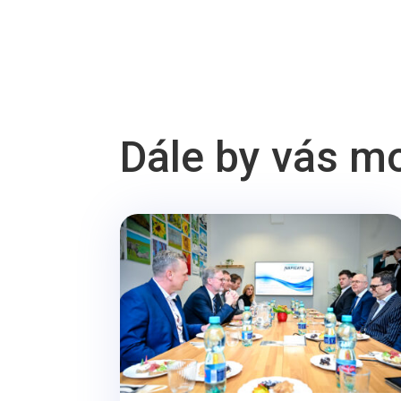
Dále by vás m